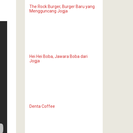
The Rock Burger, Burger Baru yang
Mengguncang Jogja
Hei Hei Boba, Jawara Boba dari
Jogja
Denta Coffee