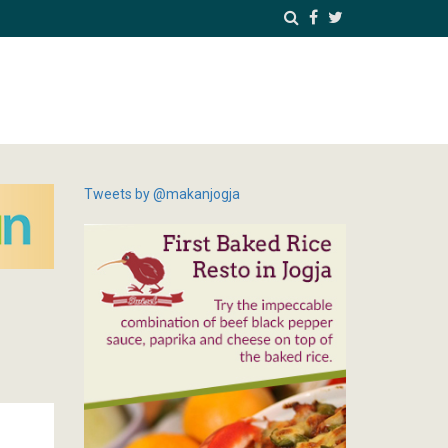
Tweets by @makanjogja