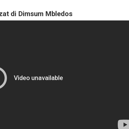
zat di Dimsum Mbledos