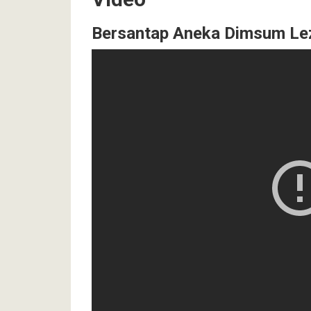
Bersantap Aneka Dimsum Le