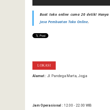
Buat toko online cuma 20 detik! Hanya 
Jasa Pembuatan Toko Online
.
LOKASI
Alamat :
Jl. Pandega Marta, Jogja
Jam Operasional :
12.00 - 22.00 WIB