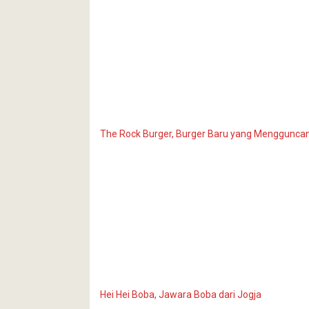
The Rock Burger, Burger Baru yang Menggunca
Hei Hei Boba, Jawara Boba dari Jogja