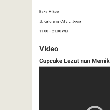
Bake-A-Boo
Jl. Kaliurang KM 3.5, Jogja
11.00 – 21.00 WIB
Video
Cupcake Lezat nan Memik