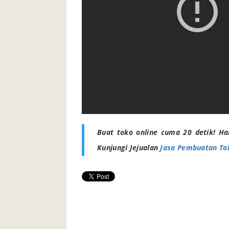
Buat toko online cuma 20 detik! Ha
Kunjungi Jejualan
Jasa Pembuatan To