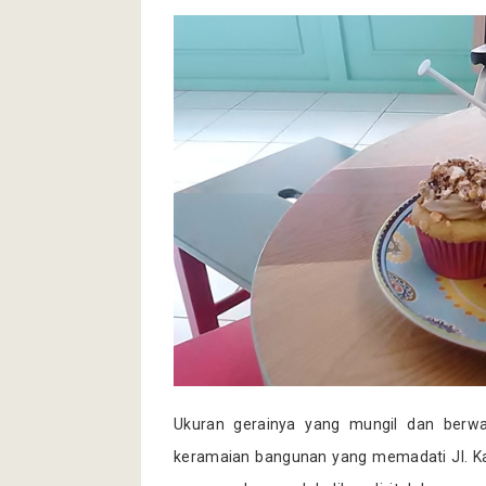
Ukuran gerainya yang mungil dan berwa
keramaian bangunan yang memadati Jl. Kali