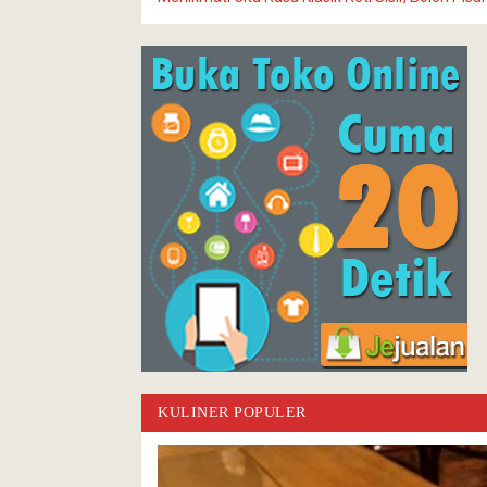
KULINER POPULER