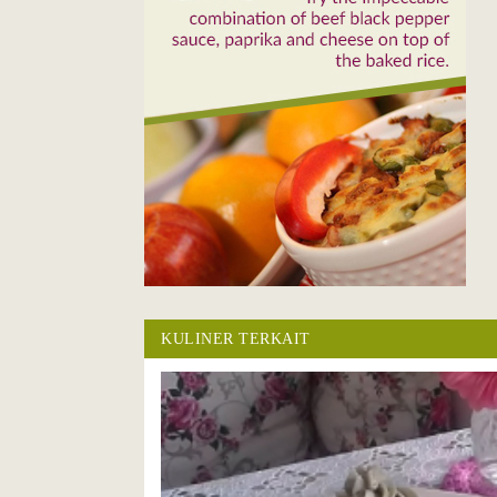
KULINER TERKAIT