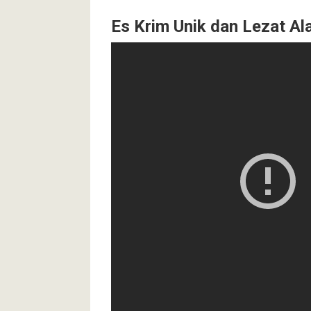
Es Krim Unik dan Lezat Al