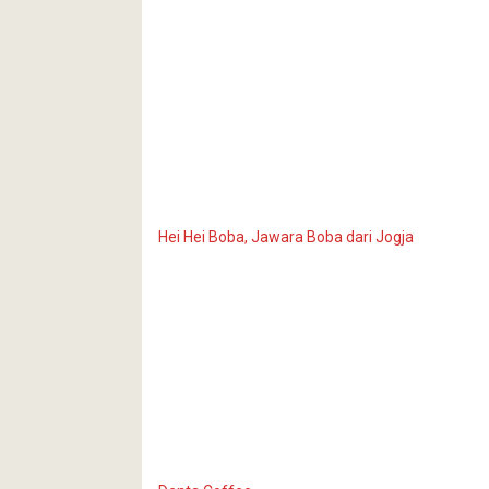
Hei Hei Boba, Jawara Boba dari Jogja