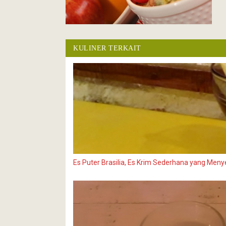
KULINER TERKAIT
Es Puter Brasilia, Es Krim Sederhana yang Men