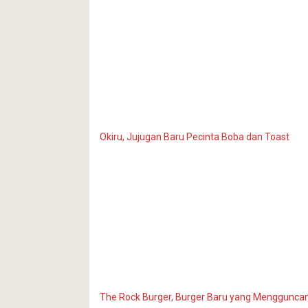
Okiru, Jujugan Baru Pecinta Boba dan Toast
The Rock Burger, Burger Baru yang Menggunca