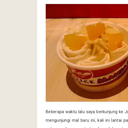
Beberapa waktu lalu saya berkunjung ke Jo
mengunjungi mal baru ini, kali ini lantai 