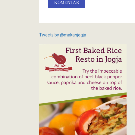
KOMENTAR
Tweets by @makanjogja