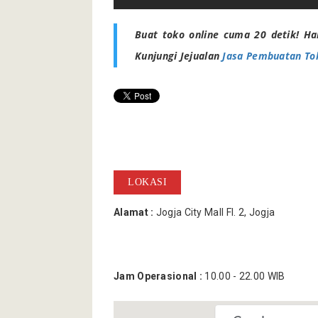
Buat toko online cuma 20 detik! Ha
Kunjungi Jejualan
Jasa Pembuatan To
LOKASI
Alamat :
Jogja City Mall Fl. 2, Jogja
Jam Operasional :
10.00 - 22.00 WIB