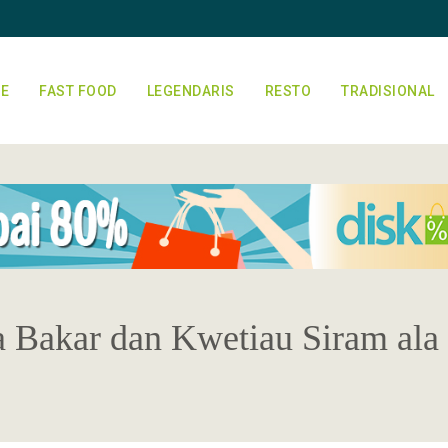
E
FAST FOOD
LEGENDARIS
RESTO
TRADISIONAL
 Bakar dan Kwetiau Siram ala