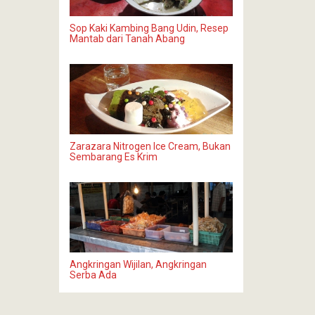
Sop Kaki Kambing Bang Udin, Resep
Mantab dari Tanah Abang
Zarazara Nitrogen Ice Cream, Bukan
Sembarang Es Krim
Angkringan Wijilan, Angkringan
Serba Ada