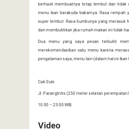
berhasil membuatnya tetap lembut dan tidak
menu ikan barakuda bakarnya. Rasa rempah
super lembut. Rasa bumbunya yang merasuk h
dan membuktikan jika rumah makan ini tidak h
Dua menu yang saya pesan terbukti memi
merekomendasikan satu menu karena merasa 
pengalaman saya, menu lain (dalam hal ini Ikan
Cak Sule
Jl. Parangtritis (250 meter selatan perempatan
10.00 – 23.00 WIB
Video