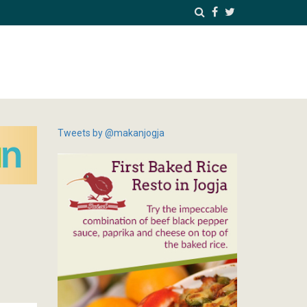
Tweets by @makanjogja