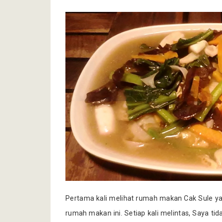
Pertama kali melihat rumah makan Cak Sule yang
rumah makan ini. Setiap kali melintas, Saya ti