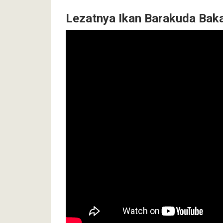
Lezatnya Ikan Barakuda Baka