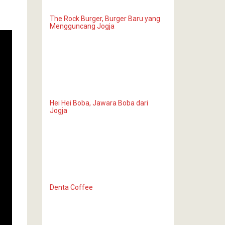
The Rock Burger, Burger Baru yang
Mengguncang Jogja
Hei Hei Boba, Jawara Boba dari
Jogja
Denta Coffee