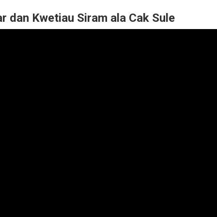
r dan Kwetiau Siram ala Cak Sule