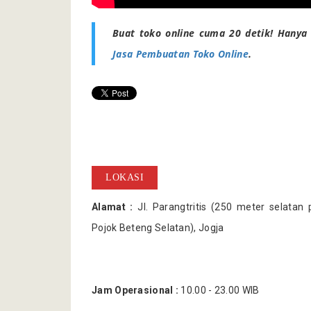
Buat toko online cuma 20 detik! Hanya 
Jasa Pembuatan Toko Online
.
LOKASI
Alamat :
Jl. Parangtritis (250 meter selatan
Pojok Beteng Selatan), Jogja
Jam Operasional :
10.00 - 23.00 WIB