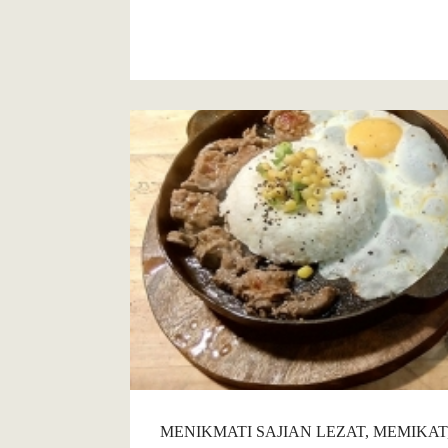
Cafe
MENIKMATI SAJIAN LEZAT, MEMIKAT