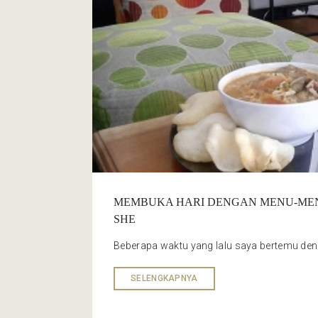
MEMBUKA HARI DENGAN MENU-MEN
SHE
Beberapa waktu yang lalu saya bertemu deng
SELENGKAPNYA