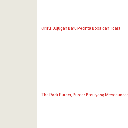
Okiru, Jujugan Baru Pecinta Boba dan Toast
The Rock Burger, Burger Baru yang Menggunca