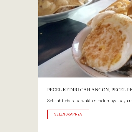
PECEL KEDIRI CAH ANGON, PECEL 
Setelah beberapa waktu sebelumnya saya me
SELENGKAPNYA