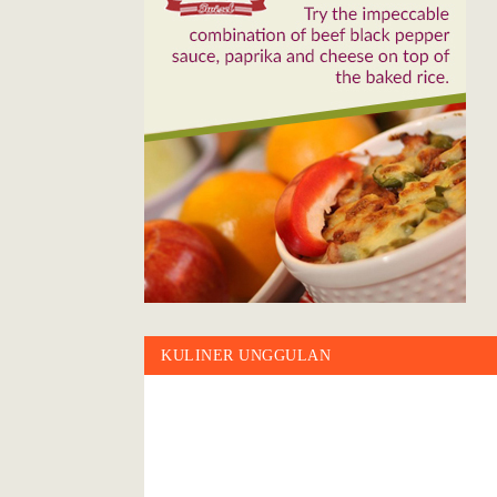
KULINER UNGGULAN