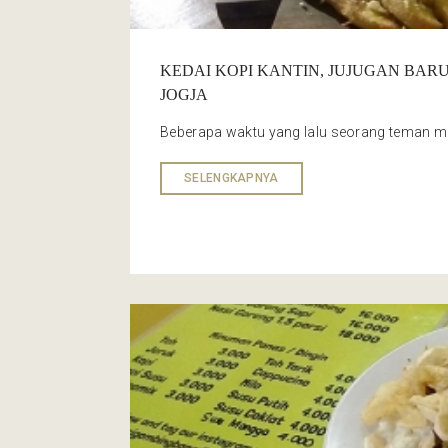
KEDAI KOPI KANTIN, JUJUGAN BAR
JOGJA
Beberapa waktu yang lalu seorang teman me
SELENGKAPNYA
Tradisional