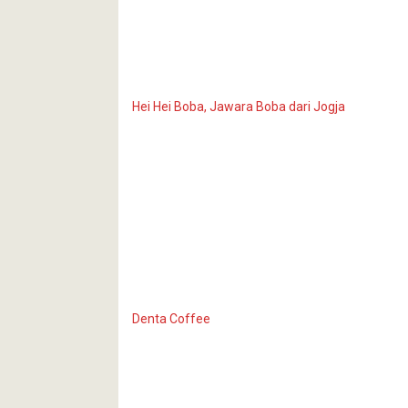
Hei Hei Boba, Jawara Boba dari Jogja
Denta Coffee