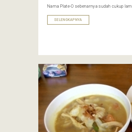
Nama Plate-O sebenarnya sudah cukup lama
SELENGKAPNYA
Resto