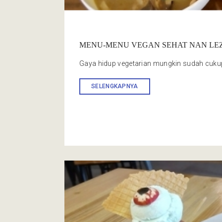
MENU-MENU VEGAN SEHAT NAN LEZ
Gaya hidup vegetarian mungkin sudah cukup
SELENGKAPNYA
Cafe