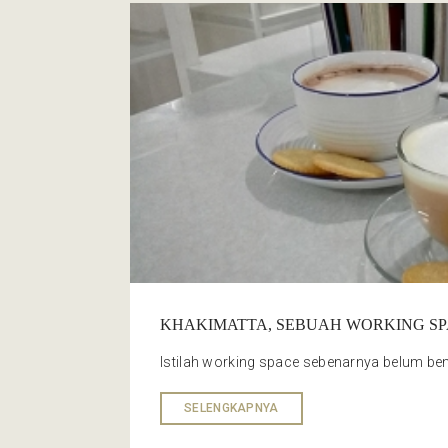
KHAKIMATTA, SEBUAH WORKING SP
Istilah working space sebenarnya belum benar
SELENGKAPNYA