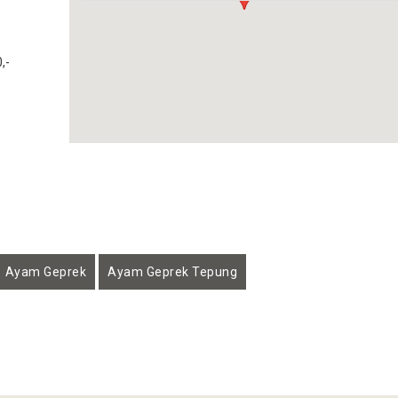
,-
Ayam Geprek
Ayam Geprek Tepung