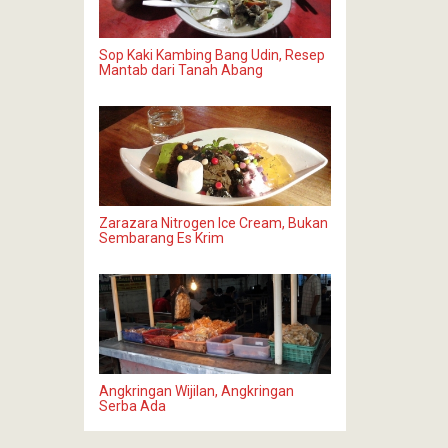
Sop Kaki Kambing Bang Udin, Resep
Mantab dari Tanah Abang
Zarazara Nitrogen Ice Cream, Bukan
Sembarang Es Krim
Angkringan Wijilan, Angkringan
Serba Ada