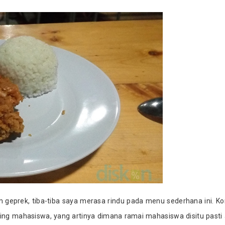
geprek, tiba-tiba saya merasa rindu pada menu sederhana ini. K
ng mahasiswa, yang artinya dimana ramai mahasiswa disitu pasti