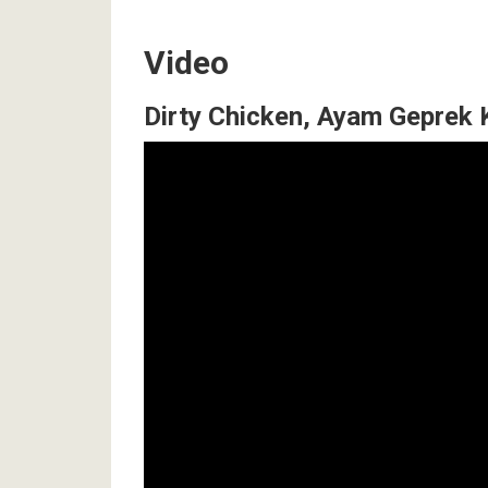
Video
Dirty Chicken, Ayam Geprek 