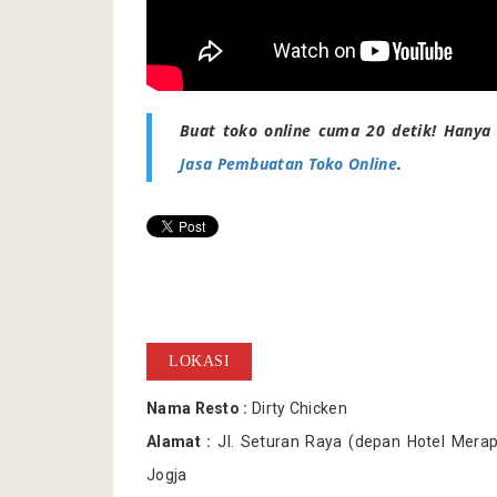
Buat toko online cuma 20 detik! Hanya 
Jasa Pembuatan Toko Online
.
LOKASI
Nama Resto :
Dirty Chicken
Alamat :
Jl. Seturan Raya (depan Hotel Merap
Jogja