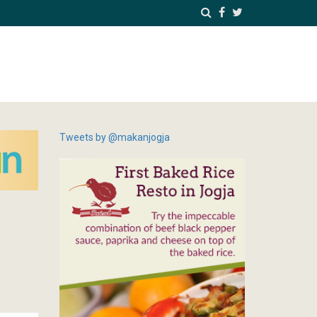
Tweets by @makanjogja