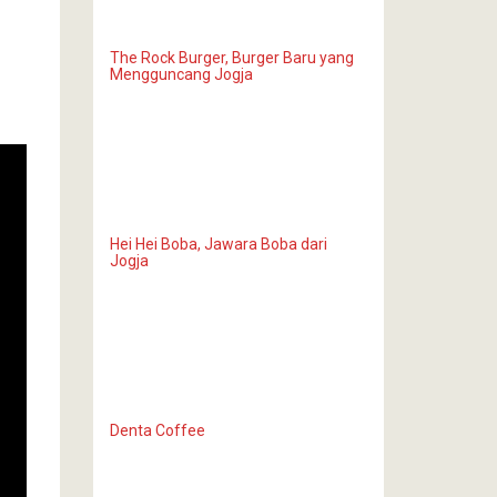
The Rock Burger, Burger Baru yang
Mengguncang Jogja
Hei Hei Boba, Jawara Boba dari
Jogja
Denta Coffee